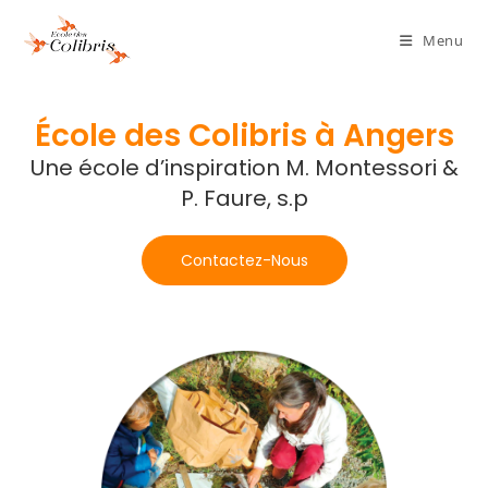
Menu
École des Colibris à Angers
Une école d’inspiration M. Montessori &
P. Faure, s.p
Contactez-Nous