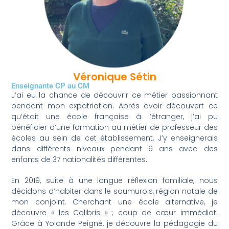
Véronique Sétin
Enseignante CP au CM
J’ai eu la chance de découvrir ce métier passionnant
pendant mon expatriation. Après avoir découvert ce
qu’était une école française à l’étranger, j’ai pu
bénéficier d’une formation au métier de professeur des
écoles au sein de cet établissement. J’y enseignerais
dans différents niveaux pendant 9 ans avec des
enfants de 37 nationalités différentes.
En 2019, suite à une longue réflexion familiale, nous
décidons d’habiter dans le saumurois, région natale de
mon conjoint. Cherchant une école alternative, je
découvre « les Colibris » ; coup de cœur immédiat.
Grâce à Yolande Peigné, je découvre la pédagogie du