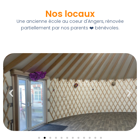
Nos locaux
Une ancienne école au coeur d'Angers, rénovée
partiellement par nos parents ❤️ bénévoles.