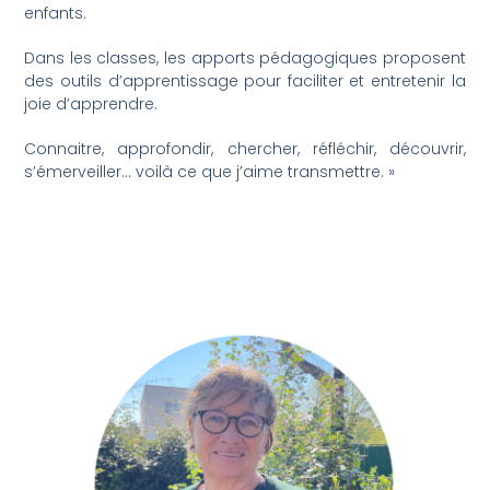
enfants.
Dans les classes, les apports pédagogiques proposent
des outils d’apprentissage pour faciliter et entretenir la
joie d’apprendre.
Connaitre, approfondir, chercher, réfléchir, découvrir,
s’émerveiller… voilà ce que j’aime transmettre. »