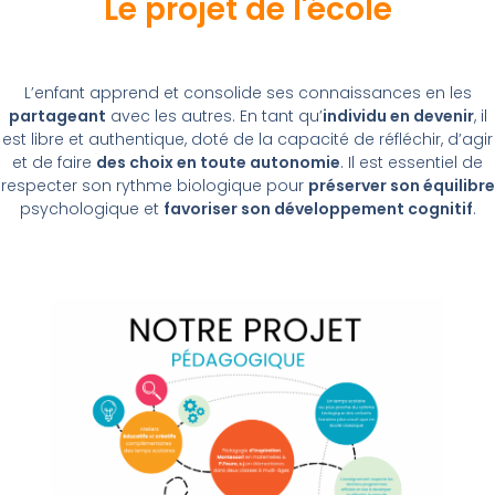
Le projet de l'école
L’enfant apprend et consolide ses connaissances en les
partageant
avec les autres. En tant qu’
individu en devenir
, il
est libre et authentique, doté de la capacité de réfléchir, d’agir
et de faire
des choix en toute autonomie
. Il est essentiel de
respecter son rythme biologique pour
préserver son équilibre
psychologique et
favoriser son développement cognitif
.