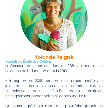
Yolande Peigné
Fondatrice École des Colibris
Professeur des écoles depuis 1988 ; Docteur en
Sciences de l’Education depuis 2013,
« En septembre 2018, nous nous sommes lancé avec
joie dans cette aventure de création d’école
associative: petits effectifs, cours multiples,
enseignement personnalisé et communautaire…
Quelques ingrédients importants pour faire grandir les