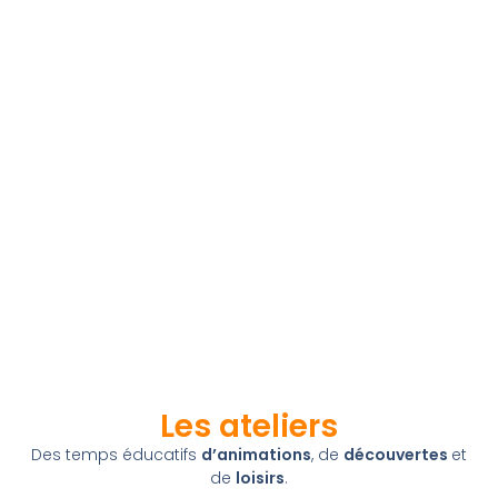
Les ateliers
Des temps éducatifs
d’animations
, de
découvertes
et
de
loisirs
.