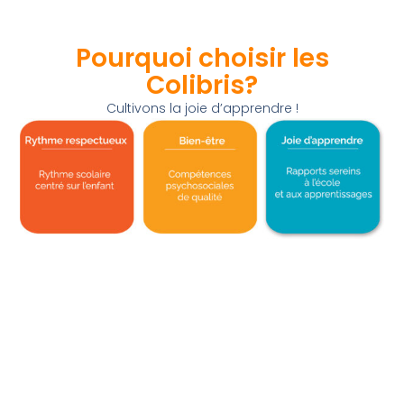
Pourquoi choisir les
Colibris?
Cultivons la joie d’apprendre !