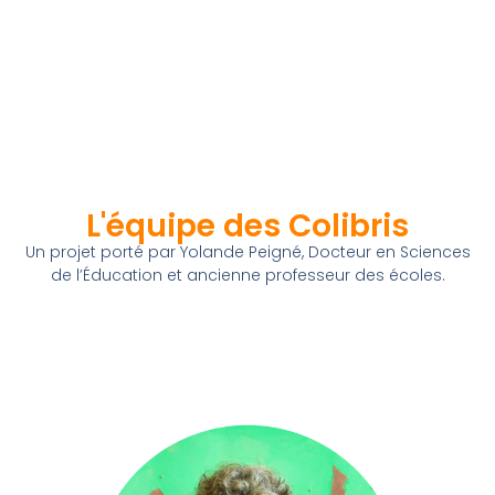
L'équipe des Colibris
Un projet porté par Yolande Peigné, Docteur en Sciences
de l’Éducation et ancienne professeur des écoles.