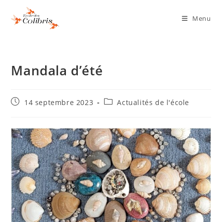
Menu
Mandala d’été
14 septembre 2023
Actualités de l'école