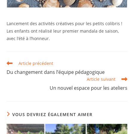
Lancement des activités créatives pour les petits colibris !
Les enfants ont réalisé leur premier mandala de saison,
avec l’été à l’honneur.
Article précédent
Du changement dans l’équipe pédagogique
Article suivant
Un nouvel espace pour les ateliers
VOUS DEVRIEZ ÉGALEMENT AIMER