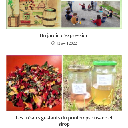
Un jardin d’expression
12 avril 2022
Les trésors gustatifs du printemps : tisane et
sirop