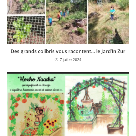
Des grands colibris vous racontent… le Jard’In Zur
7 juillet 2024