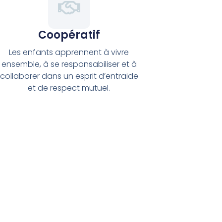
Coopératif
Les enfants apprennent à vivre
ensemble, à se responsabiliser et à
collaborer dans un esprit d’entraide
et de respect mutuel.