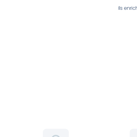
Ils enri