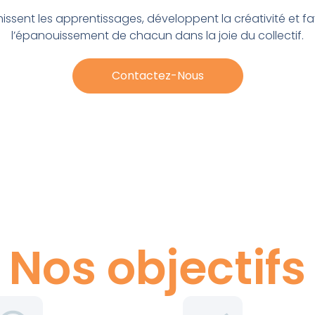
chissent les apprentissages, développent la créativité et f
l’épanouissement de chacun dans la joie du collectif.
Contactez-Nous
Nos objectifs