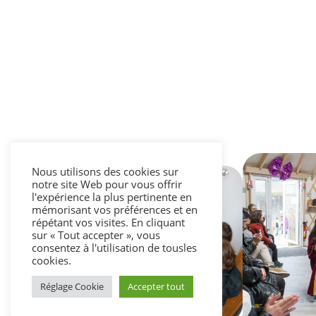
Nous utilisons des cookies sur
notre site Web pour vous offrir
l'expérience la plus pertinente en
mémorisant vos préférences et en
répétant vos visites. En cliquant
sur « Tout accepter », vous
consentez à l'utilisation de tousles
cookies.
Réglage Cookie
Accepter tout