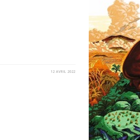
12 AVRIL 2022