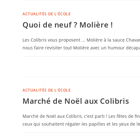
ACTUALITÉS DE L'ÉCOLE
Quoi de neuf ? Molière !
Les Colibris vous proposent ... Molière à la sauce Chav
nous faire revisiter tout Molière avec un humour décapan
COMMENTAIRES FERMÉS
ACTUALITÉS DE L'ÉCOLE
Marché de Noël aux Colibris
Marché de Noël aux Colibris, c'est parti ! Les fêtes de 
ceux qui souhaitent régaler les papilles et les yeux de 
COMMENTAIRES FERMÉS