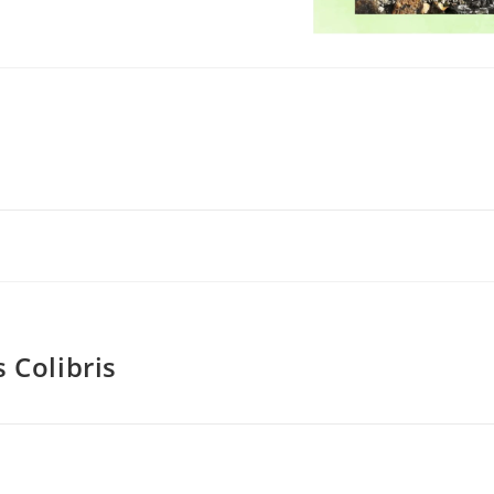
 Colibris