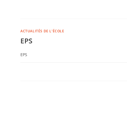
ACTUALITÉS DE L'ÉCOLE
EPS
EPS
COMMENTAIRES FERMÉS