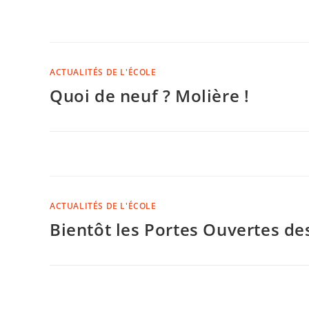
ACTUALITÉS DE L'ÉCOLE
Quoi de neuf ? Molière !
COMMENTAIRES FERMÉS
ACTUALITÉS DE L'ÉCOLE
Bientôt les Portes Ouvertes des
COMMENTAIRES FERMÉS