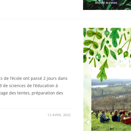
 de l’école ont passé 2 jours dans
3 de sciences de l’éducation à
ntage des tentes, préparation des
12 AVRIL 2022