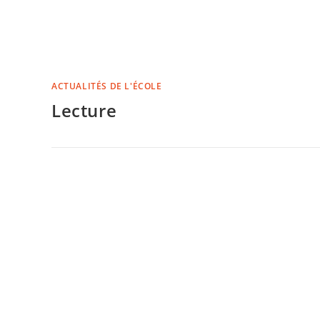
ACTUALITÉS DE L'ÉCOLE
Lecture
COMMENTAIRES FERMÉS