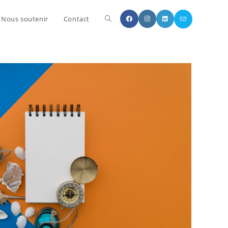
Nous soutenir
Contact