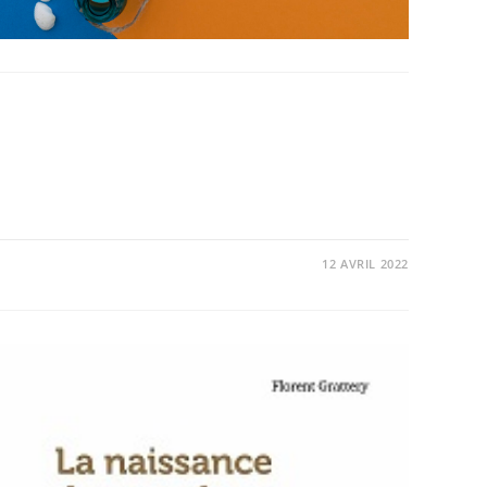
12 AVRIL 2022