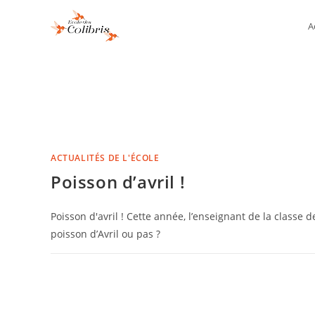
A
ACTUALITÉS DE L'ÉCOLE
Poisson d’avril !
Poisson d'avril ! Cette année, l’enseignant de la classe de
poisson d’Avril ou pas ?
COMMENTAIRES FERMÉS