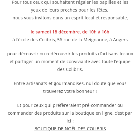
Pour tous ceux qui souhaitent régaler les papilles et les
yeux de leurs proches pour les fêtes,
nous vous invitons dans un esprit local et responsable,
le samedi 18 décembr
e, de 10h à 16h
à l’école des Colibris, 56 rue de la Meignanne, à Angers
pour découvrir ou redécouvrir les produits d’artisans locaux
et partager un moment de convivialité avec toute l’équipe
des Colibris.
Entre artisanats et gourmandises, nul doute que vous
trouverez votre bonheur !
Et pour ceux qui préfèreraient pré-commander ou
commander des produits sur la boutique en ligne, c’est par
ici :
BOUTIQUE DE NOËL DES COLIBRIS