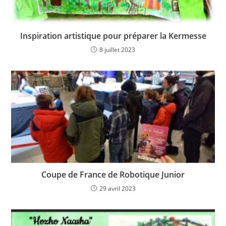
Inspiration artistique pour préparer la Kermesse
8 juillet 2023
Coupe de France de Robotique Junior
29 avril 2023