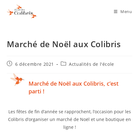
Menu
Marché de Noël aux Colibris
6 décembre 2021
Actualités de l'école
Marché de Noël aux Colibris, c’est
parti !
Les fêtes de fin d’année se rapprochent, l’occasion pour les
Colibris d’organiser un marché de Noël et une boutique en
ligne !