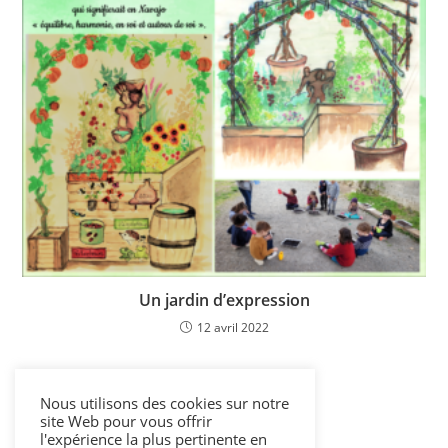
Un jardin d’expression
12 avril 2022
Nous utilisons des cookies sur notre
site Web pour vous offrir
l'expérience la plus pertinente en