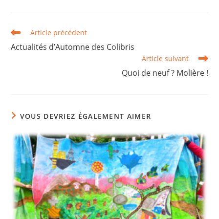
Article précédent
Actualités d’Automne des Colibris
Article suivant
Quoi de neuf ? Molière !
VOUS DEVRIEZ ÉGALEMENT AIMER