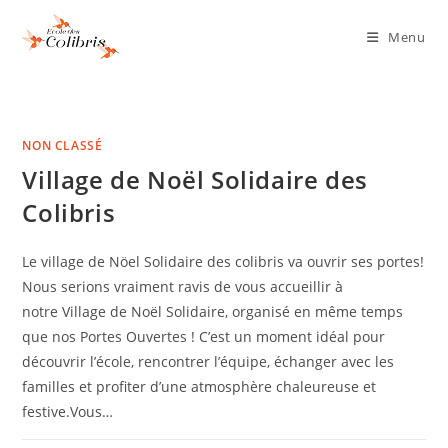
Menu
NON CLASSÉ
Village de Noël Solidaire des
Colibris
Le village de Nöel Solidaire des colibris va ouvrir ses portes!
Nous serions vraiment ravis de vous accueillir à
notre Village de Noël Solidaire, organisé en même temps
que nos Portes Ouvertes ! C’est un moment idéal pour
découvrir l’école, rencontrer l’équipe, échanger avec les
familles et profiter d’une atmosphère chaleureuse et
festive.Vous…