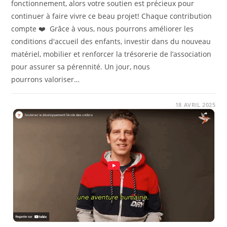
fonctionnement, alors votre soutien est précieux pour
continuer à faire vivre ce beau projet! Chaque contribution
compte ❤️ Grâce à vous, nous pourrons améliorer les
conditions d'accueil des enfants, investir dans du nouveau
matériel, mobilier et renforcer la trésorerie de l’association
pour assurer sa pérennité. Un jour, nous
pourrons valoriser…
COMMENTAIRES FERMÉS
18 AVRIL 2025