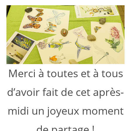
Merci à toutes et à tous
d’avoir fait de cet après-
midi un joyeux moment
de partage !