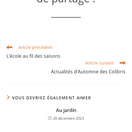
Article précédent
L’école au fil des saisons
Article suivant
Actualités d’Automne des Colibris
VOUS DEVRIEZ ÉGALEMENT AIMER
Au jardin
26 décembre 2023