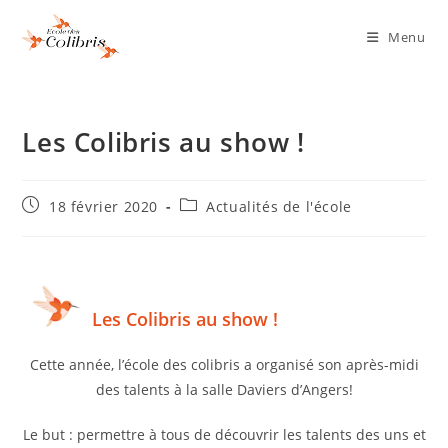
Menu
Les Colibris au show !
18 février 2020
Actualités de l'école
Les Colibris au show !
Cette année, l’école des colibris a organisé son après-midi
des talents à la salle Daviers d’Angers!
Le but : permettre à tous de découvrir les talents des uns et