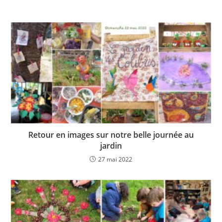
Retour en images sur notre belle journée au
jardin
27 mai 2022