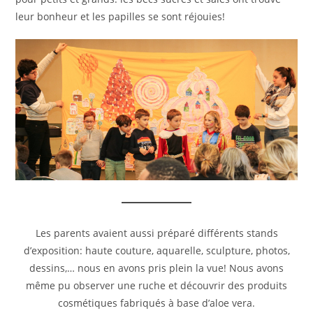
leur bonheur et les papilles se sont réjouies!
Les parents avaient aussi préparé différents stands
d’exposition: haute couture, aquarelle, sculpture, photos,
dessins,… nous en avons pris plein la vue! Nous avons
même pu observer une ruche et découvrir des produits
cosmétiques fabriqués à base d’aloe vera.